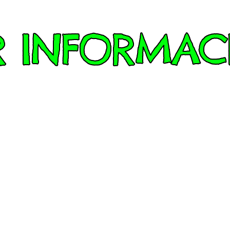
R INFORMAC