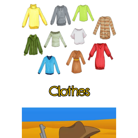
Clothes