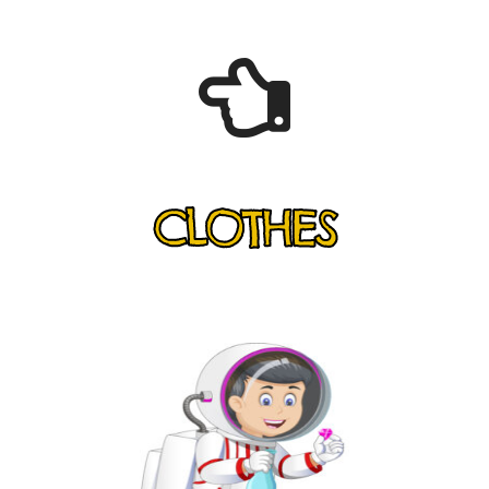
CLOTHES