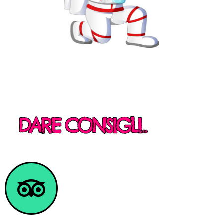
DARE CONSIGLI...