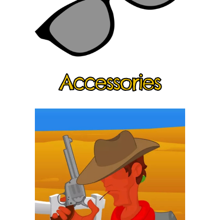
Accessories