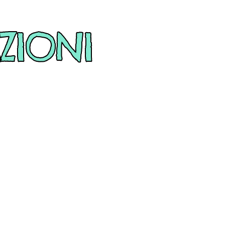
ZIONI