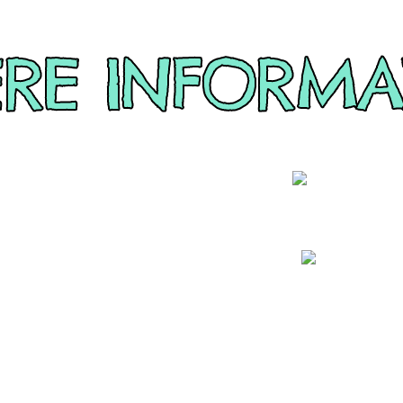
ERE INFORMA